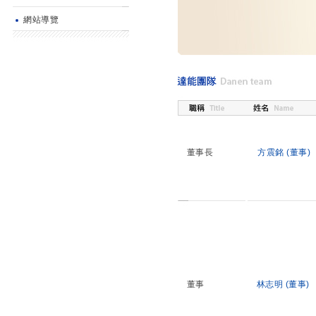
網站導覽
董事長
方震銘 (董事)
董事
林志明 (董事)