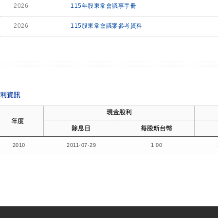
2026
115年股東常會議事手冊
2026
115股東常會議案參考資料
2010
2011-07-29
1.00