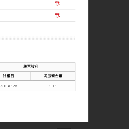
2011-07-29
0.12