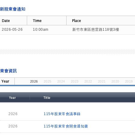
2026-05-26
10:00am
新竹市東區慈雲路118號3樓
2026
2025
2024
2023
2022
2021
2020
2019
2014
2013
2012
2011
2026
115年股東常會議事錄
2026
115年股東常會開會通知書