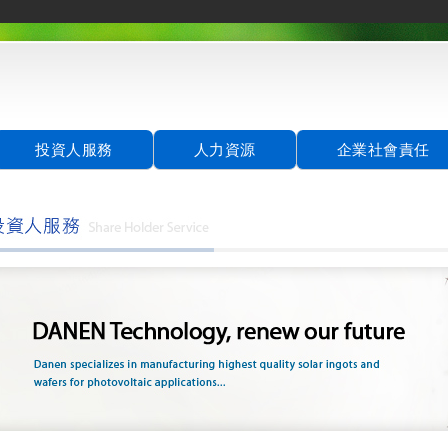
投資人服務
人力資源
企業社會責任