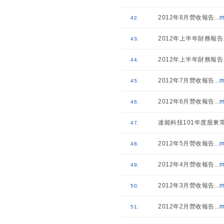
2012年8月營收報告
...
m
42.
2012年上半年財務報告
43.
2012年上半年財務報告
44.
2012年7月營收報告
...
m
45.
2012年6月營收報告
...
m
46.
達能科技101年度股東
47.
2012年5月營收報告
...
m
48.
2012年4月營收報告
...
m
49.
2012年3月營收報告
...
m
50.
2012年2月營收報告
...
m
51.