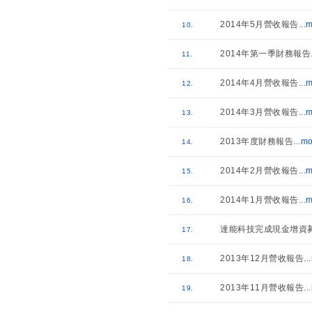
2014年5月營收報告
...
m
10.
2014年第一季財務報告
11.
2014年4月營收報告
...
m
12.
2014年3月營收報告
...
m
13.
2013年度財務報告
...
mo
14.
2014年2月營收報告
...
m
15.
2014年1月營收報告
...
m
16.
達能科技完成現金增資募
17.
2013年12月營收報告
...
18.
2013年11月營收報告
...
19.