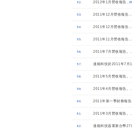
2012年1月營收報告
...
m
52.
2011年12月營收報告
...
53.
2011年12月營收報告
...
54.
2011年11月營收報告
...
55.
2011年7月營收報告。
..
56.
達能科技於2011年7
57.
2011年5月營收報告。
..
58.
2011年4月營收報告。
..
59.
2011年第一季財務報告
60.
2011年3月營收報告。
..
61.
達能科技簽署新台幣27
62.