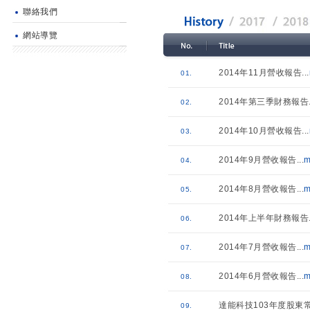
聯絡我們
網站導覽
2014年11月營收報告
...
01.
2014年第三季財務報告
02.
2014年10月營收報告
...
03.
2014年9月營收報告
...
m
04.
2014年8月營收報告
...
m
05.
2014年上半年財務報告
06.
2014年7月營收報告
...
m
07.
2014年6月營收報告
...
m
08.
達能科技103年度股東
09.