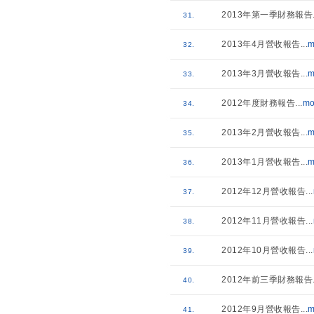
2013年第一季財務報告
31.
2013年4月營收報告
...
m
32.
2013年3月營收報告
...
m
33.
2012年度財務報告
...
mo
34.
2013年2月營收報告
...
m
35.
2013年1月營收報告
...
m
36.
2012年12月營收報告
...
37.
2012年11月營收報告
...
38.
2012年10月營收報告
...
39.
2012年前三季財務報告
40.
2012年9月營收報告
...
m
41.