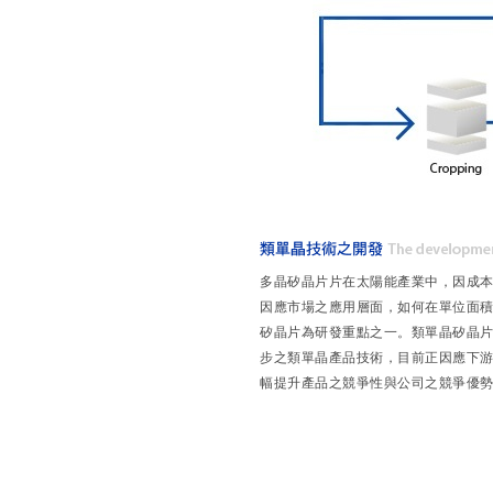
多晶矽晶片片在太陽能產業中，因成
因應市場之應用層面，如何在單位面
矽晶片為研發重點之一。類單晶矽晶
步之類單晶產品技術，目前正因應下
幅提升產品之競爭性與公司之競爭優