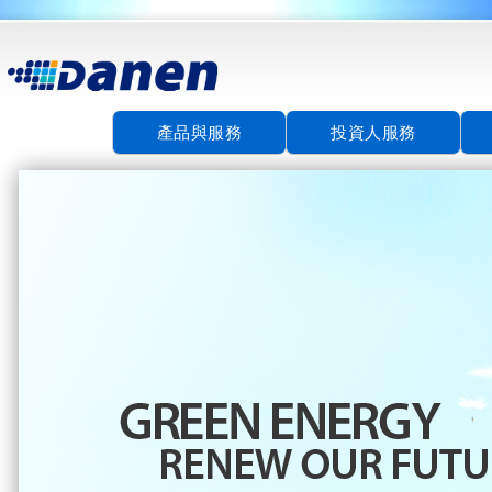
產品與服務
投資人服務