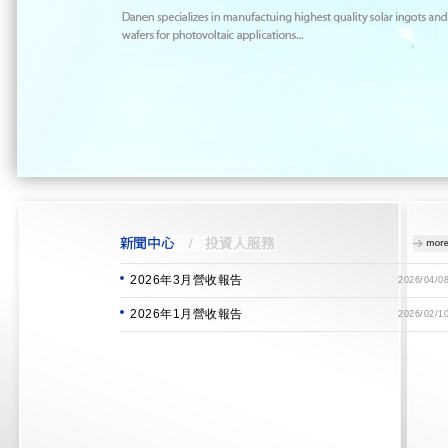
2026年3月營收報告
2026/04/0
2026年1月營收報告
2026/02/1