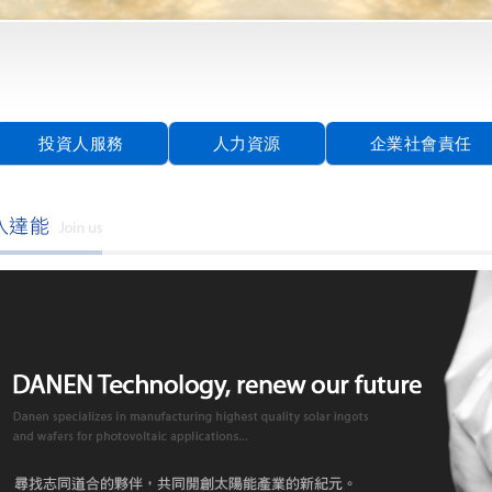
投資人服務
人力資源
企業社會責任