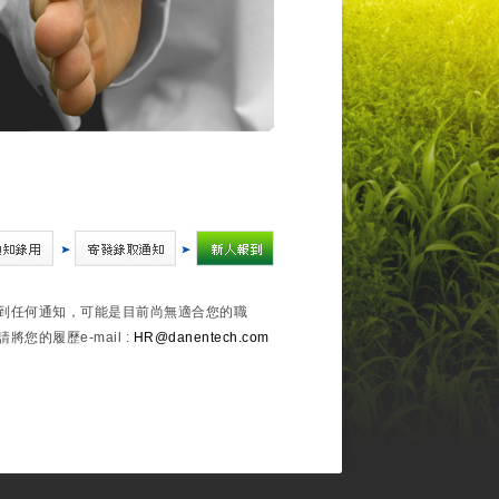
到任何通知，可能是目前尚無適合您的職
的履歷e-mail :
HR@danentech.com