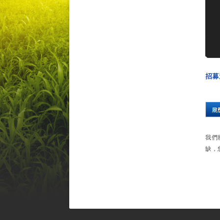
我們
缺，