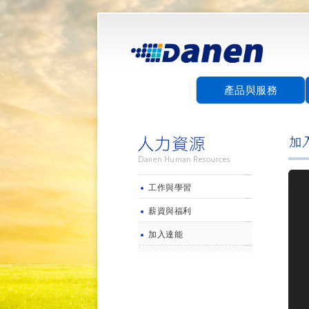
產品與服務
工作與學習
薪資與福利
加入達能