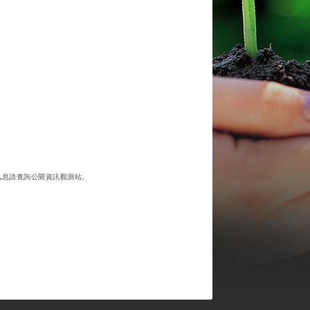
1.1~106.9.30
訊息請查詢公開資訊觀測站。