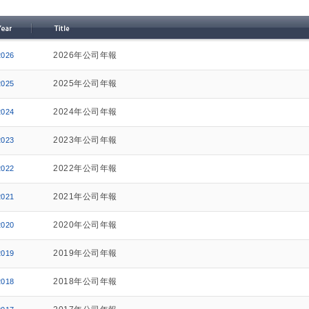
2026年公司年報
2026
2025年公司年報
2025
2024年公司年報
2024
2023年公司年報
2023
2022年公司年報
2022
2021年公司年報
2021
2020年公司年報
2020
2019年公司年報
2019
2018年公司年報
2018