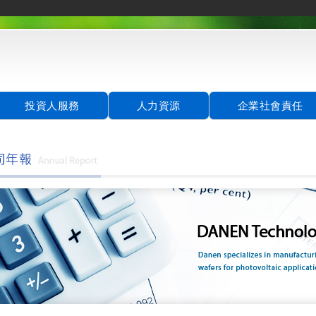
投資人服務
人力資源
企業社會責任